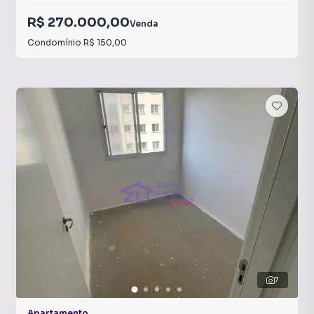
R$ 270.000,00
Venda
Condomínio
R$ 150,00
7
Apartamento