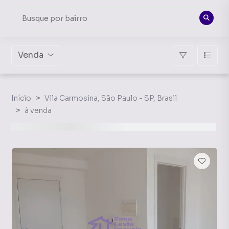
Venda
Início
Vila Carmosina, São Paulo - SP, Brasil
à venda