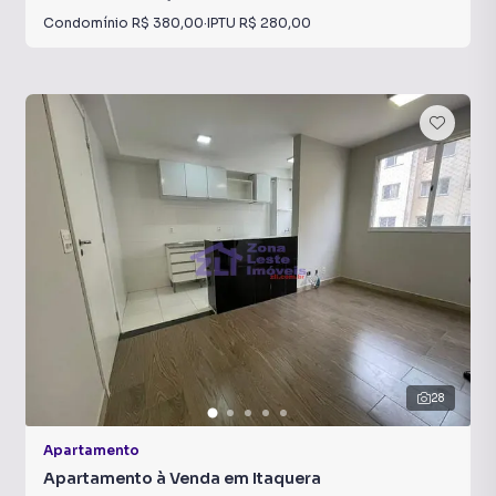
Condomínio
R$ 380,00
·
IPTU
R$ 280,00
28
Apartamento
Apartamento à Venda em Itaquera