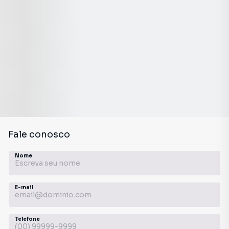
Fale conosco
Nome
E-mail
Telefone