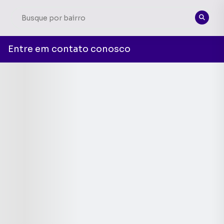
Entre em contato conosco