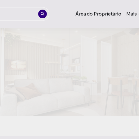
Área do Proprietário
Mais