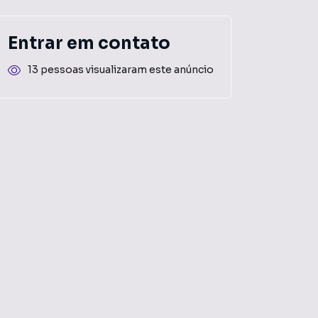
Entrar em contato
13 pessoas visualizaram este anúncio