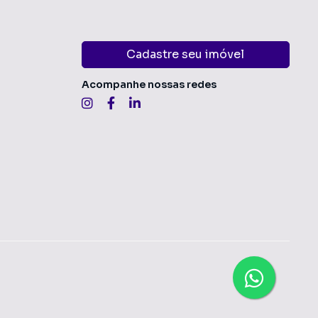
Cadastre seu imóvel
Acompanhe nossas redes