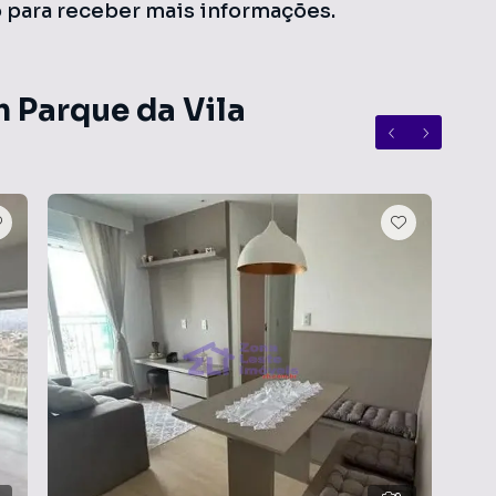
o para receber mais informações.
m Parque da Vila