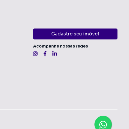
Cadastre seu imóvel
Acompanhe nossas redes