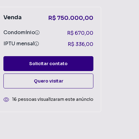
Venda
R$ 750.000,00
Condomínio
R$ 670,00
IPTU mensal
R$ 336,00
Solicitar contato
Quero visitar
16 pessoas visualizaram este anúncio